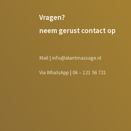
Vragen?
neem gerust contact op
Mail | info@alantmassage.nl
Via WhatsApp |
06 – 121 56 721