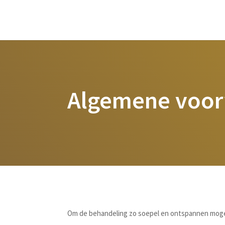
Algemene voo
Om de behandeling zo soepel en ontspannen mogeli