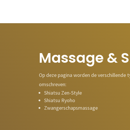
Massage & S
Op deze pagina worden de verschillende 
omschreven:
Shiatsu Zen-Style
Shiatsu Ryoho
Zwangerschapsmassage